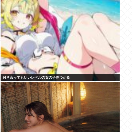
付き合ってもいいレベルの女の子見つかる