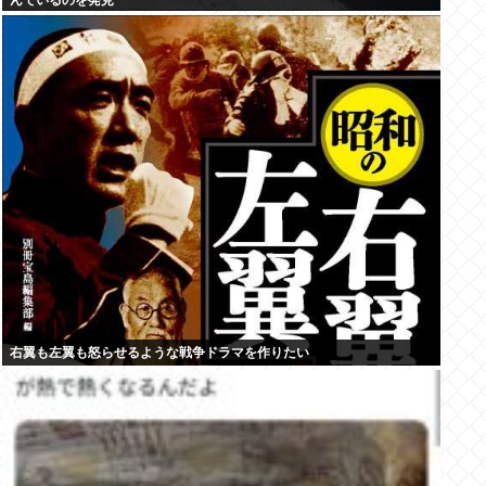
んでいるのを発見
右翼も左翼も怒らせるような戦争ドラマを作りたい