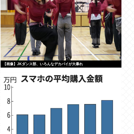
【画像】JKダンス部、いろんなデカパイが大暴れ