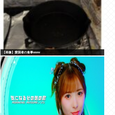
【画像】愛国者の食事www