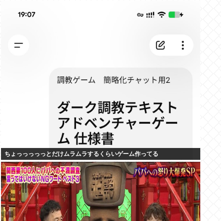
ちょっっっっっとだけムラムラするくらいゲーム作ってる