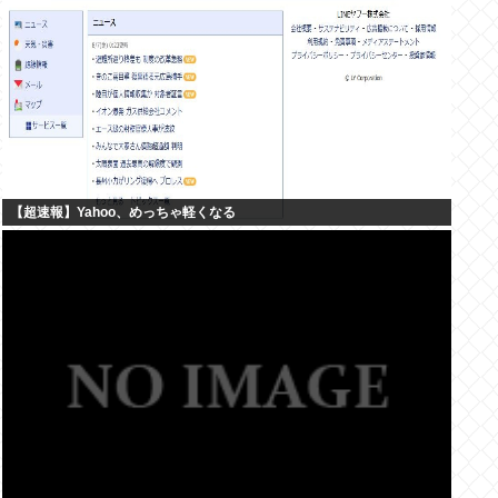
【超速報】Yahoo、めっちゃ軽くなる