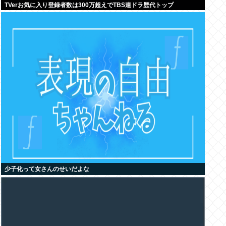
TVerお気に入り登録者数は300万超えでTBS連ドラ歴代トップ
少子化って女さんのせいだよな