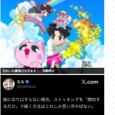
元れいわ議員の大石あきこ、活動停止