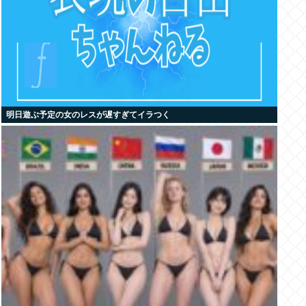
明日遊ぶ予定の女のレスが遅すぎてイラつく