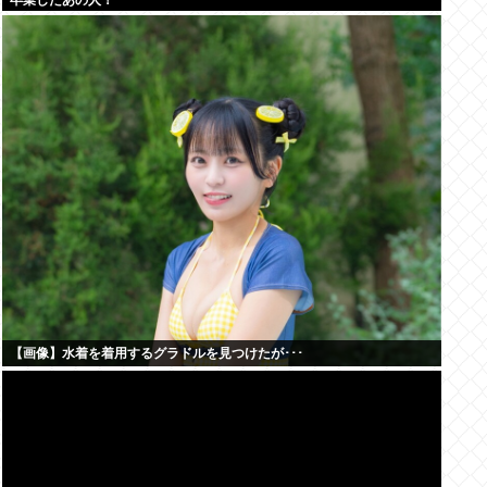
卒業したあの人！
【画像】水着を着用するグラドルを見つけたが･･･