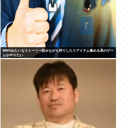
MMOみたいなストーリー読みながら狩りしたりアイテム集める系のゲー
ムがやりたい