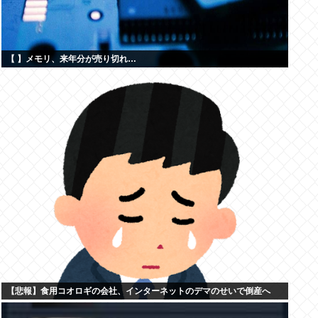
【 】メモリ、来年分が売り切れ…
【悲報】食用コオロギの会社、インターネットのデマのせいで倒産へ