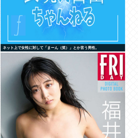
ネット上で女性に対して「まーん（笑）」とか言う男性。