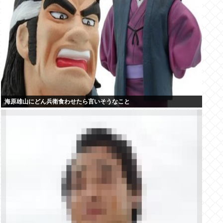
海原雄山にどん兵衛食わせたら言いそうなこと