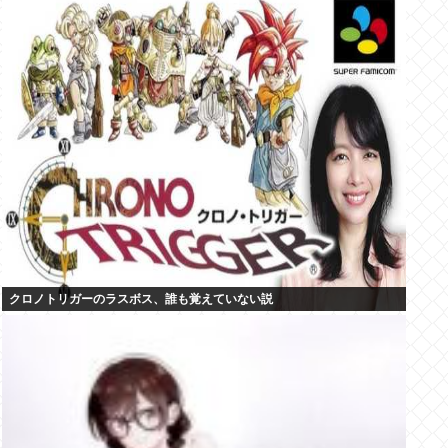
クロノトリガーのラスボス、誰も覚えていない説