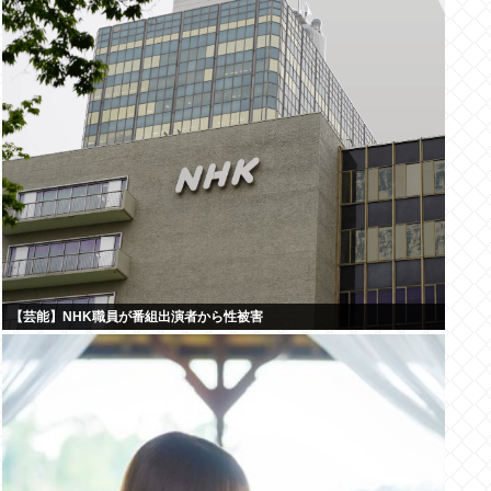
【芸能】NHK職員が番組出演者から性被害