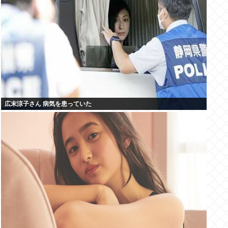
広末涼子さん 病気を患っていた