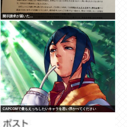
開示請求が届いた…
CAPCOMで最もえっちしたいキャラを思い浮かべてください