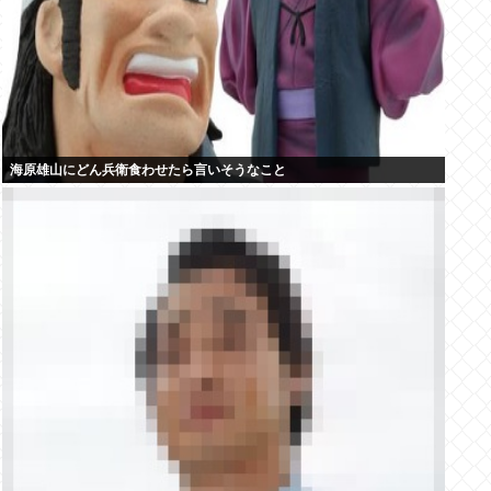
海原雄山にどん兵衛食わせたら言いそうなこと