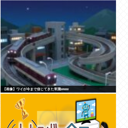
【画像】ワイが今まで信じてきた常識www