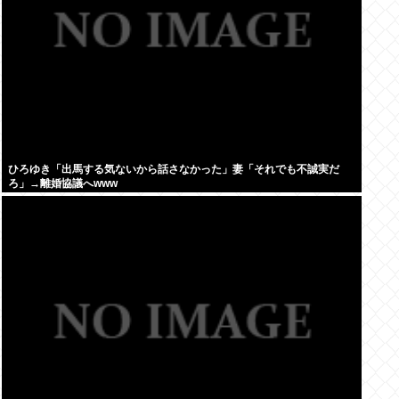
ひろゆき「出馬する気ないから話さなかった」妻「それでも不誠実だ
ろ」→離婚協議へwww