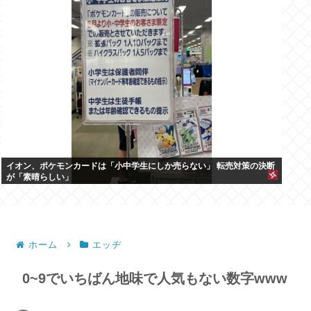
イオン、ポケモンカードは「小中学生にしか売らない」 転売対策の決断
が「素晴らしい」
ホーム
エッヂ
0~9でいちばん地味で人気もない数字www