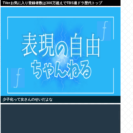
TVerお気に入り登録者数は300万超えでTBS連ドラ歴代トップ
少子化って女さんのせいだよな