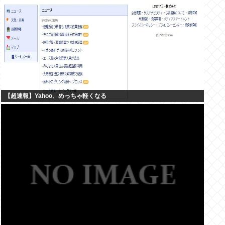
【超速報】Yahoo、めっちゃ軽くなる