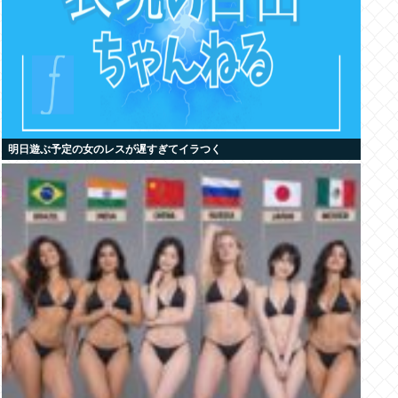
明日遊ぶ予定の女のレスが遅すぎてイラつく