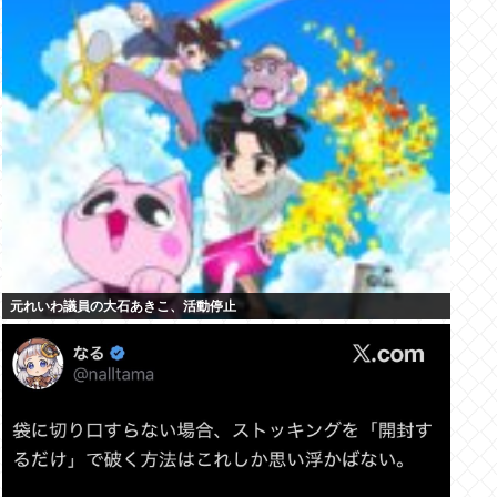
元れいわ議員の大石あきこ、活動停止