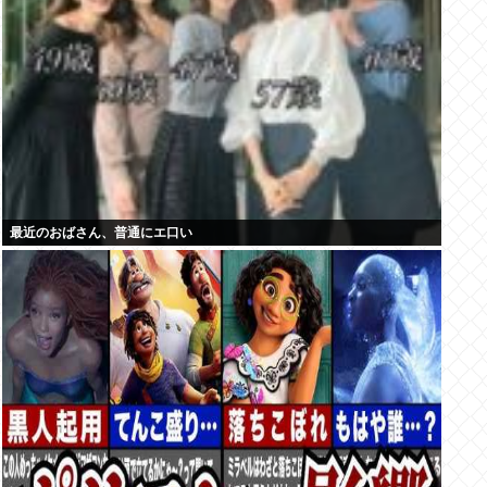
最近のおばさん、普通にエ口い