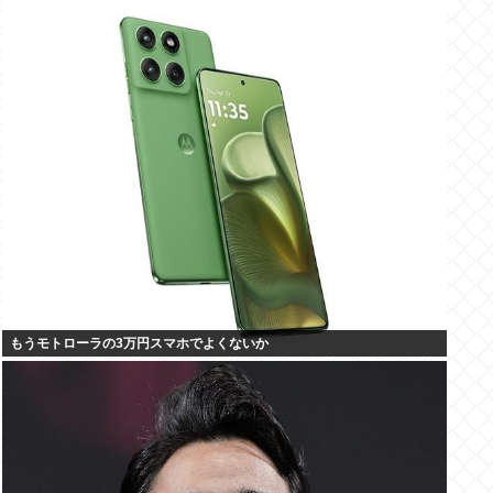
もうモトローラの3万円スマホでよくないか