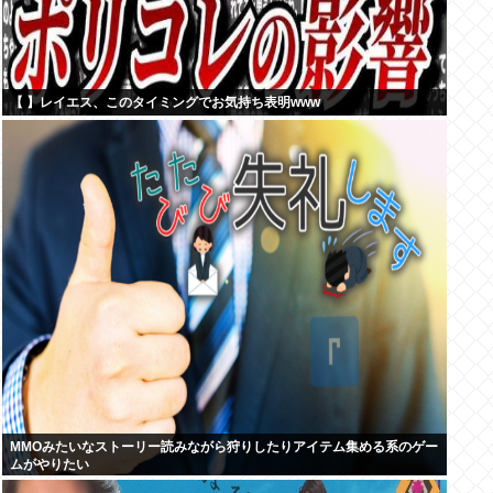
【 】レイエス、このタイミングでお気持ち表明www
MMOみたいなストーリー読みながら狩りしたりアイテム集める系のゲー
ムがやりたい