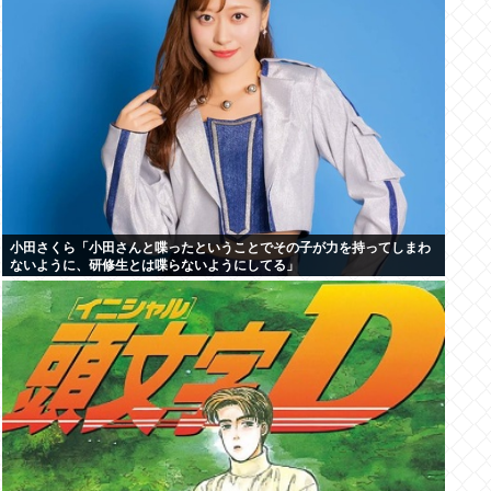
小田さくら「小田さんと喋ったということでその子が力を持ってしまわ
ないように、研修生とは喋らないようにしてる」