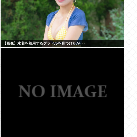
【画像】水着を着用するグラドルを見つけたが･･･