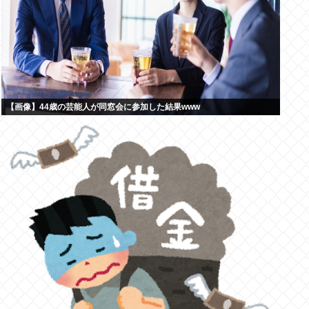
【画像】44歳の芸能人が同窓会に参加した結果www