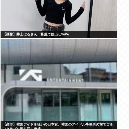
【画像】井上はるさん、私服で腹出しwww
【高市】韓国アイドル狂いの日本女、韓国のアイドル事務所の前でゴル