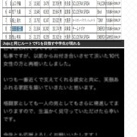
Jujuと同じルートでF1を目指す中学生が現れる