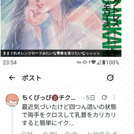
きまぐれオレンジロードみたいな青春を送りたいなっっっっ