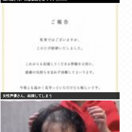
女性声優さん、結婚してしまう