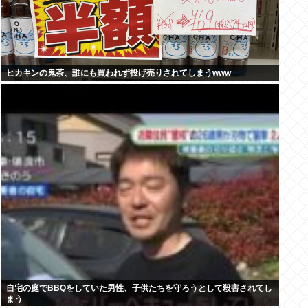
ヒカキンの鬼茶、誰にも買われず投げ売りされてしまうwww
自宅の庭でBBQをしていた男性、子供たちを守ろうとして殺害されてし
まう