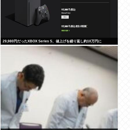
29,980円だったXBOX Series S、値上げを繰り返し約10万円に