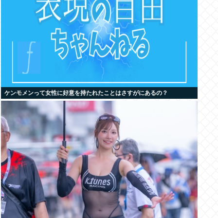
ケンモメンって女性に好意を持たれたことはさすがにあるの？