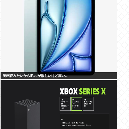
漫画読みたいからiPadが欲しいけど高い…