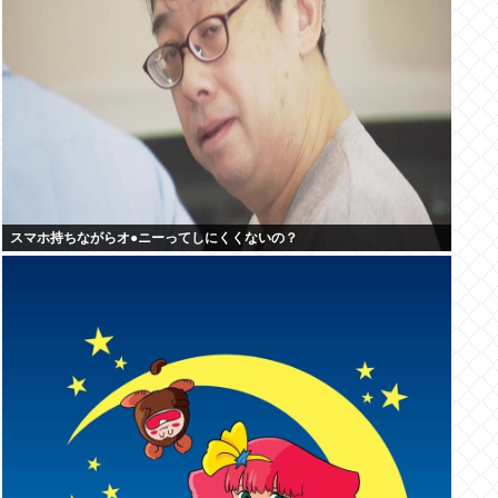
スマホ持ちながらオ●ニーってしにくくないの？