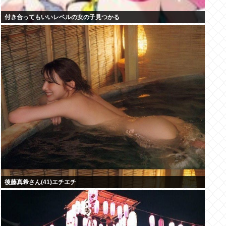
付き合ってもいいレベルの女の子見つかる
後藤真希さん(41)エチエチ