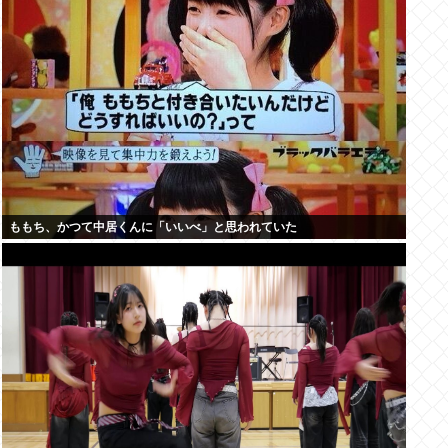
ももち、かつて中居くんに「いいべ」と思われていた