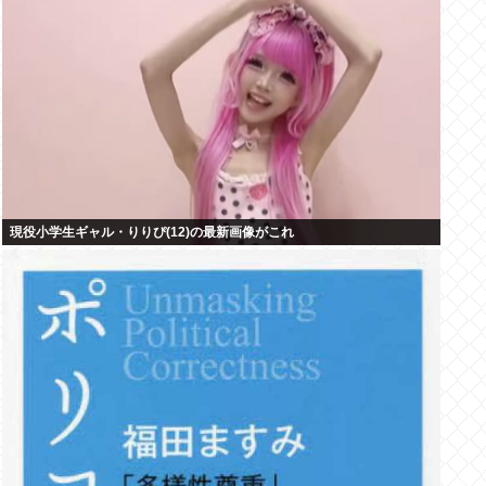
現役小学生ギャル・りりぴ(12)の最新画像がこれ