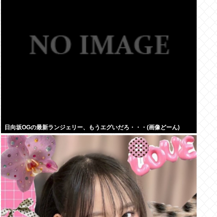
日向坂OGの最新ランジェリー、もうエグいだろ・・・(画像どーん)