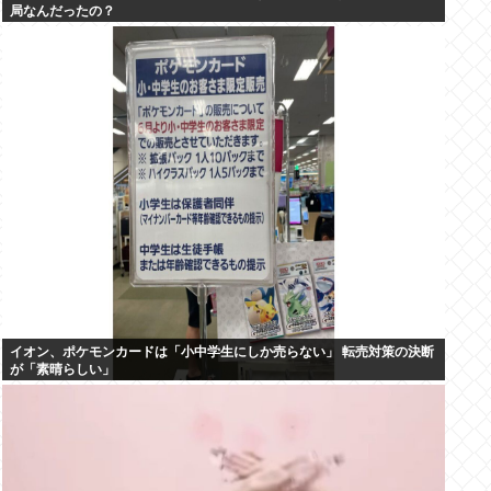
局なんだったの？
イオン、ポケモンカードは「小中学生にしか売らない」 転売対策の決断
が「素晴らしい」