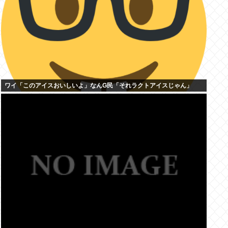
ワイ「このアイスおいしいよ」なんG民「それラクトアイスじゃん」