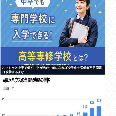
ぶっちゃけ中卒で働くことが当たり前になれば少子化や労働者不足問題
は改善するよな