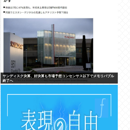
サンディスク決算、好決算も市場予想コンセンサス以下でメモリバブル
終了へ