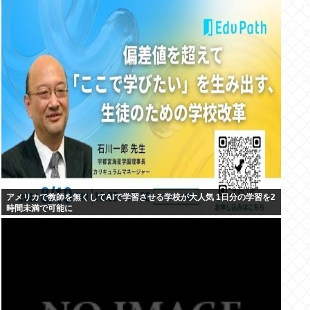
アメリカで教師を無くしてAIで学習させる学校が大人気 1日分の学習を2
時間未満で可能に