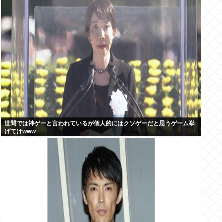
世間では神ゲーと言われているが個人的にはクソゲーだと思うゲーム挙
げてけwww