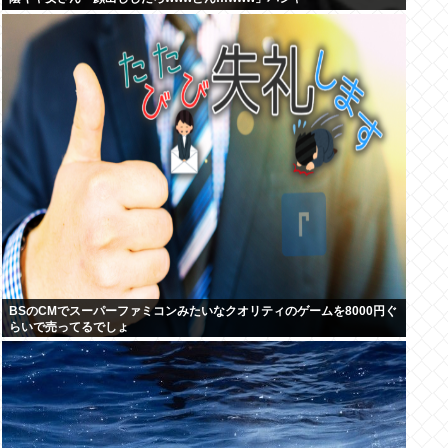
BSのCMでスーパーファミコンみたいなクオリティのゲームを8000円ぐ
らいで売ってるでしょ