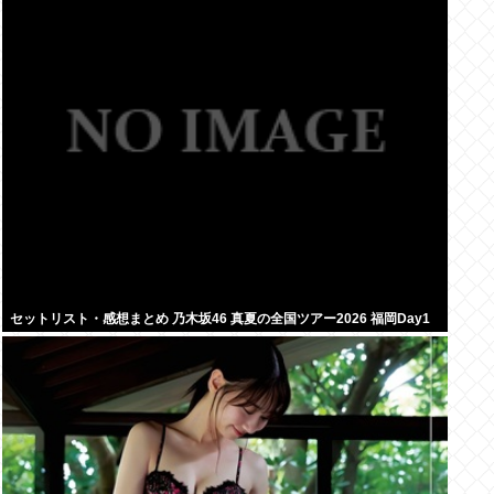
セットリスト・感想まとめ 乃木坂46 真夏の全国ツアー2026 福岡Day1