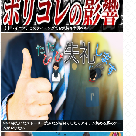
【 】レイエス、このタイミングでお気持ち表明www
MMOみたいなストーリー読みながら狩りしたりアイテム集める系のゲー
ムがやりたい