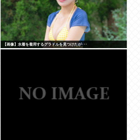
【画像】水着を着用するグラドルを見つけたが･･･