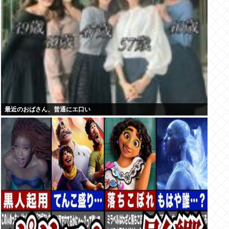
最近のおばさん、普通にエ口い