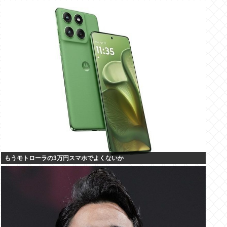
もうモトローラの3万円スマホでよくないか