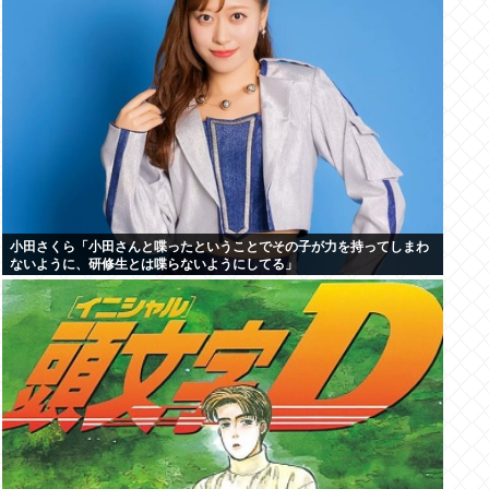
小田さくら「小田さんと喋ったということでその子が力を持ってしまわ
ないように、研修生とは喋らないようにしてる」