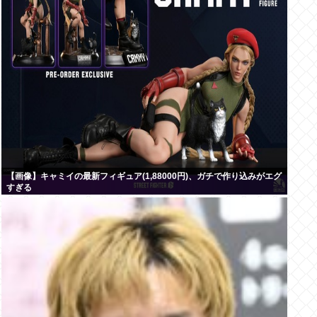
【画像】キャミイの最新フィギュア(1,88000円)、ガチで作り込みがエグ
すぎる