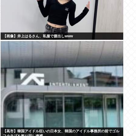
【画像】井上はるさん、私服で腹出しwww
【高市】韓国アイドル狂いの日本女、韓国のアイドル事務所の前でゴル