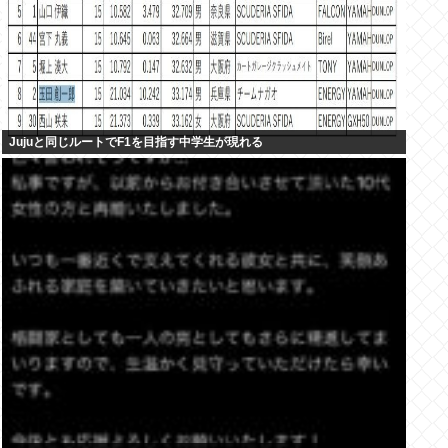
Jujuと同じルートでF1を目指す中学生が現れる