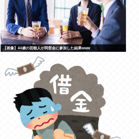
【画像】44歳の芸能人が同窓会に参加した結果www