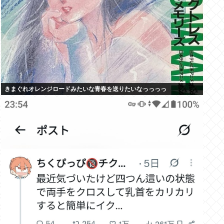
きまぐれオレンジロードみたいな青春を送りたいなっっっっ