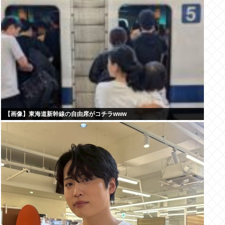
【画像】東海道新幹線の自由席がコチラwww