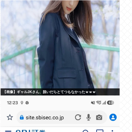
【画像】ギャルJKさん、脱いだらとてつもなかったｗｗｗ