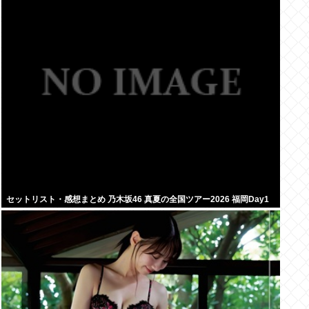
セットリスト・感想まとめ 乃木坂46 真夏の全国ツアー2026 福岡Day1