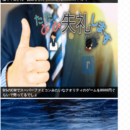
BSのCMでスーパーファミコンみたいなクオリティのゲームを8000円ぐ
らいで売ってるでしょ