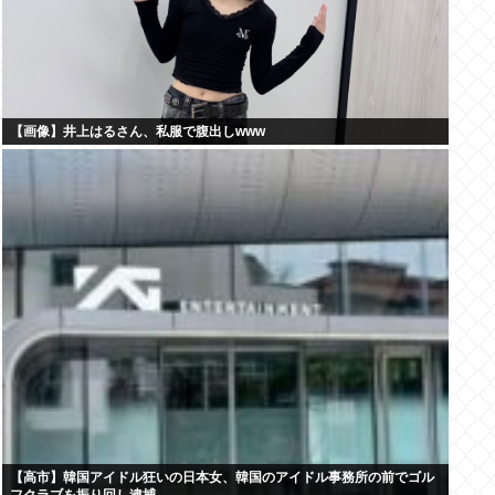
【画像】井上はるさん、私服で腹出しwww
【高市】韓国アイドル狂いの日本女、韓国のアイドル事務所の前でゴル