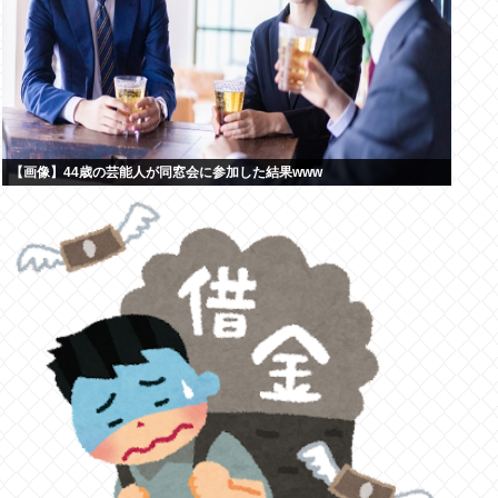
【画像】44歳の芸能人が同窓会に参加した結果www