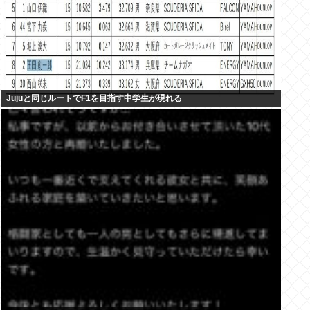
Jujuと同じルートでF1を目指す中学生が現れる