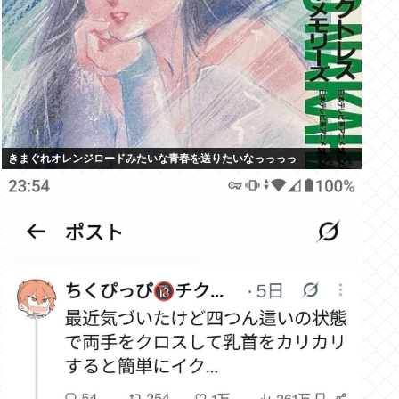
きまぐれオレンジロードみたいな青春を送りたいなっっっっ