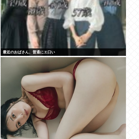
最近のおばさん、普通にエ口い