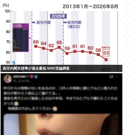
高市内閣支持率が過去最低 NHK世論調査