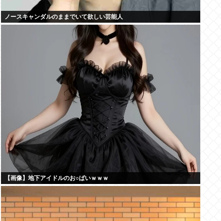
ノースキャンダルのままでいて欲しい芸能人
【画像】地下アイドルのお○ぱいｗｗｗ