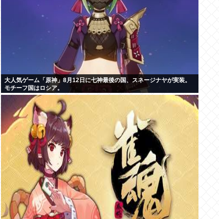
大人気ゲーム「原神」8月12日に七神最後の国、スネージナヤが実装。
モチーフ国はロシア。