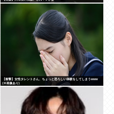
【衝撃】女性タレントさん、ちょっと恐ろしい体験をしてしまうwww
(※画像あり)