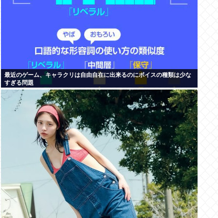
最近のゲーム、キャラクリは自由自在に出来るのにボイスの種類は少な
すぎる問題