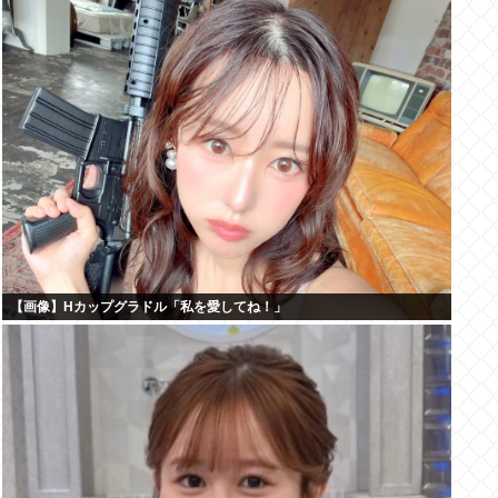
【画像】Hカップグラドル「私を愛してね！」