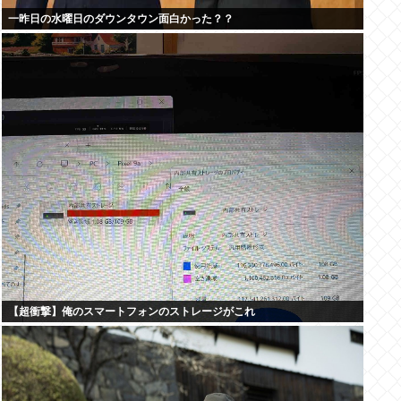
一昨日の水曜日のダウンタウン面白かった？？
【超衝撃】俺のスマートフォンのストレージがこれ