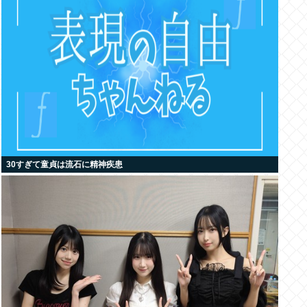
30すぎて童貞は流石に精神疾患