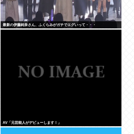
最新の伊藤純奈さん、ふくらみがガチでエグいって・・・
AV「元芸能人がデビューします！」