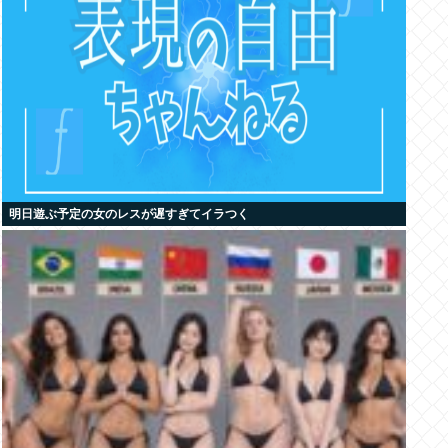
明日遊ぶ予定の女のレスが遅すぎてイラつく