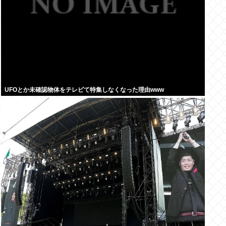
UFOとか未確認物体をテレビて特集しなくなった理由www