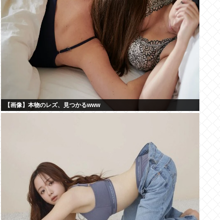
【画像】本物のレズ、見つかるwww