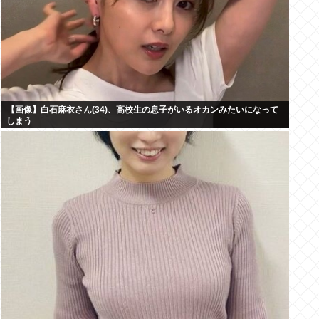
【画像】白石麻衣さん(34)、高校生の息子がいるオカンみたいになって
しまう