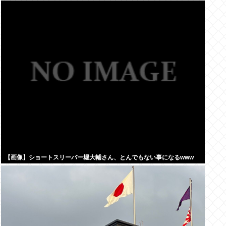
【画像】ショートスリーバー堀大輔さん、とんでもない事になるwww