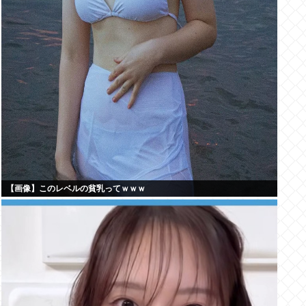
【画像】このレベルの貧乳ってｗｗｗ