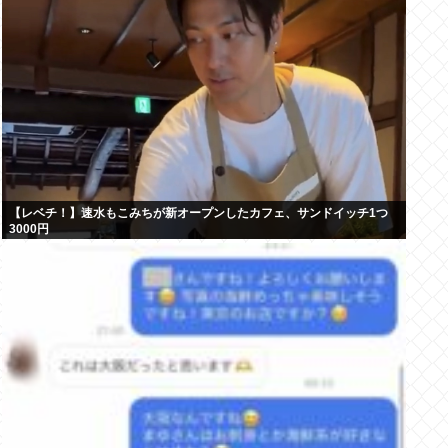
【レベチ！】速水もこみちが新オープンしたカフェ、サンドイッチ1つ
3000円