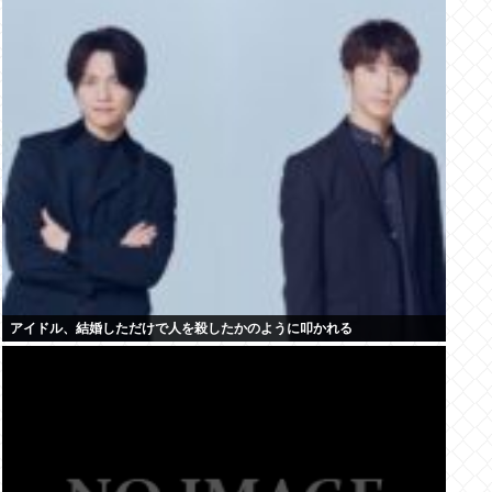
アイドル、結婚しただけで人を殺したかのように叩かれる