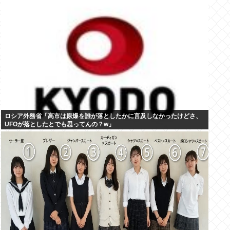
ロシア外務省「高市は原爆を誰が落としたかに言及しなかったけどさ、
UFOが落としたとでも思ってんの？w」