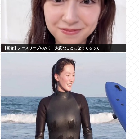
【画像】ノースリーブのみく、大変なことになってるって...