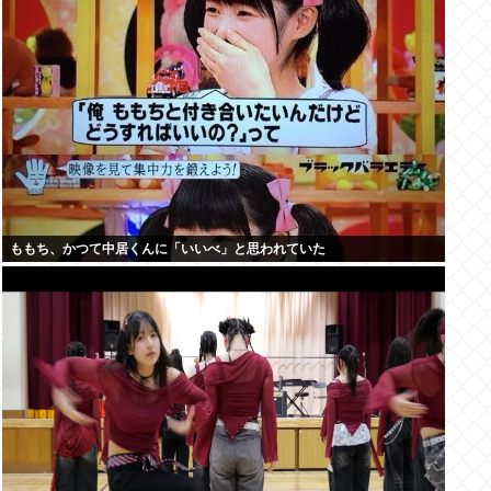
ももち、かつて中居くんに「いいべ」と思われていた