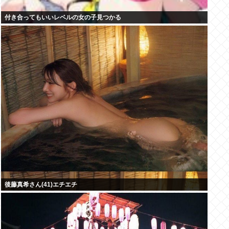
付き合ってもいいレベルの女の子見つかる
後藤真希さん(41)エチエチ