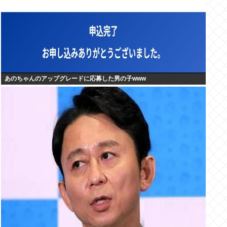
あのちゃんのアップグレードに応募した男の子www