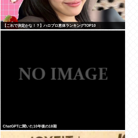
【これで決定かな！？】ハロプロ恵体ランキングTOP10
ChatGPTに聞いた10年後の18期