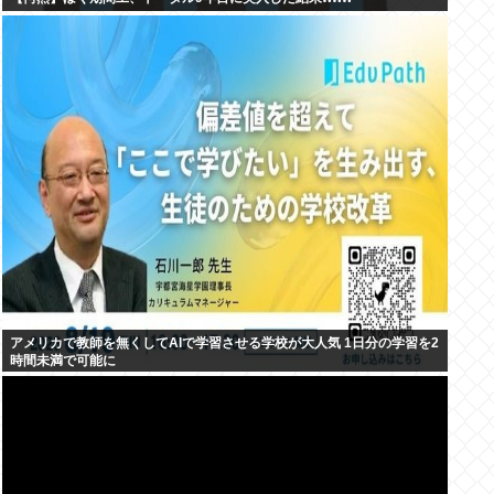
アメリカで教師を無くしてAIで学習させる学校が大人気 1日分の学習を2
時間未満で可能に