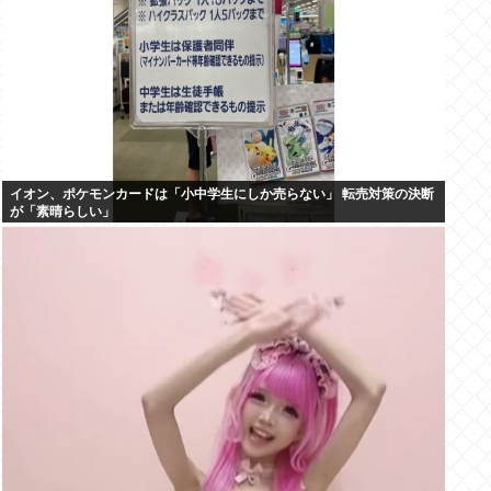
イオン、ポケモンカードは「小中学生にしか売らない」 転売対策の決断
が「素晴らしい」