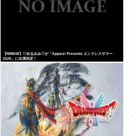
【NMB48】♡めるみみ♡が「Appare! Presents エンドレスサマー
2026」に出演決定！