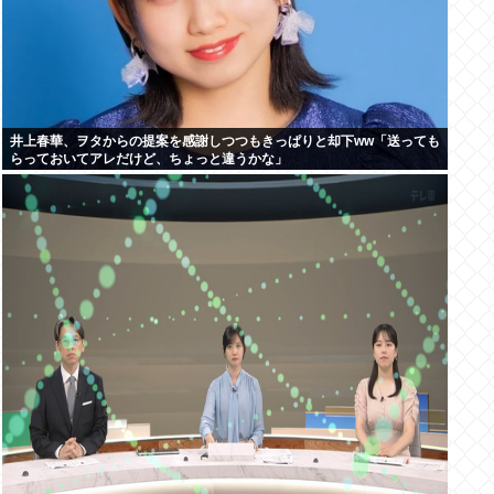
井上春華、ヲタからの提案を感謝しつつもきっぱりと却下ww「送っても
らっておいてアレだけど、ちょっと違うかな」