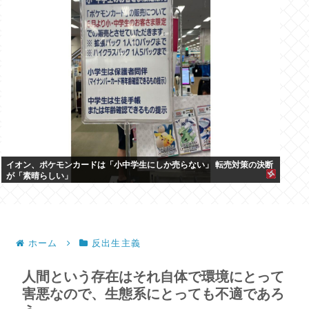
イオン、ポケモンカードは「小中学生にしか売らない」 転売対策の決断
が「素晴らしい」
ホーム
反出生主義
人間という存在はそれ自体で環境にとって
害悪なので、生態系にとっても不適であろ