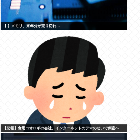
【 】メモリ、来年分が売り切れ…
【悲報】食用コオロギの会社、インターネットのデマのせいで倒産へ