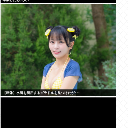
卒業したあの人！
【画像】水着を着用するグラドルを見つけたが･･･