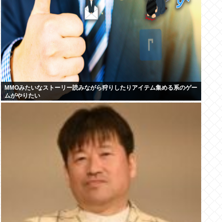
MMOみたいなストーリー読みながら狩りしたりアイテム集める系のゲー
ムがやりたい