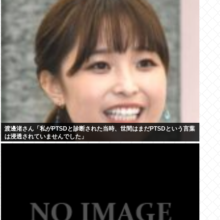
渡邊渚さん「私がPTSDと診断された当時、世間はまだPTSDという言葉
は浸透されていませんでした」