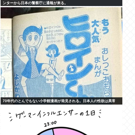
ンターから日本の警察庁に通報が来る。
70年代のとんでもない小学館漫画が発見される。日本人の性欲は異常