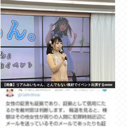
【画像】リアルみいちゃん、とんでもない格好でイベント出演するwww