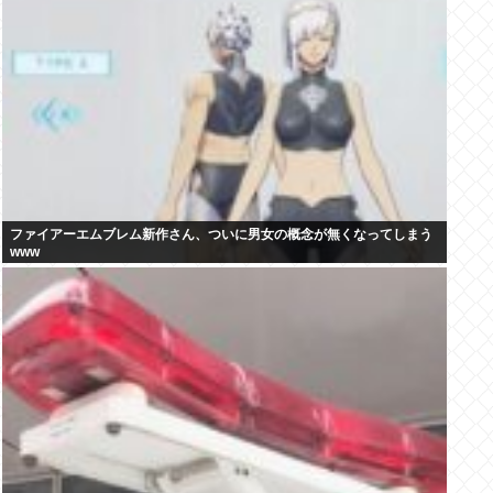
ファイアーエムブレム新作さん、ついに男女の概念が無くなってしまう
www