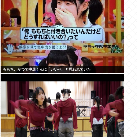
ももち、かつて中居くんに「いいべ」と思われていた