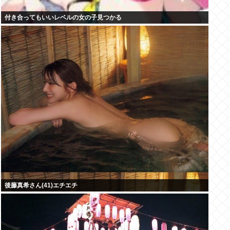
付き合ってもいいレベルの女の子見つかる
後藤真希さん(41)エチエチ